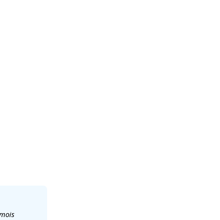
/mois